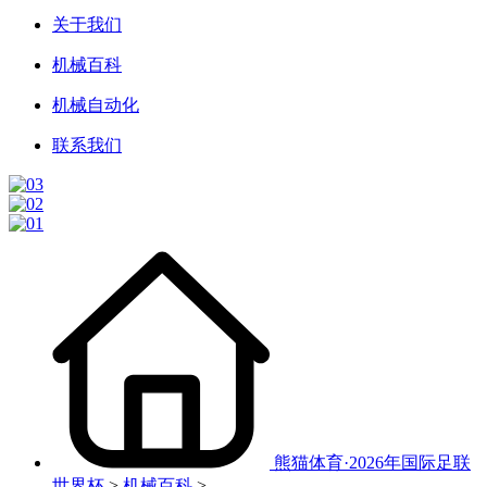
关于我们
机械百科
机械自动化
联系我们
熊猫体育·2026年国际足联
世界杯
>
机械百科
>