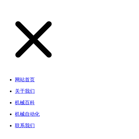
网站首页
关于我们
机械百科
机械自动化
联系我们