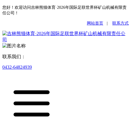
您好！欢迎访问吉林熊猫体育·2026年国际足联世界杯矿山机械有限责
任公司！
网站首页
|
联系方式
联系我们：
0432-64824939