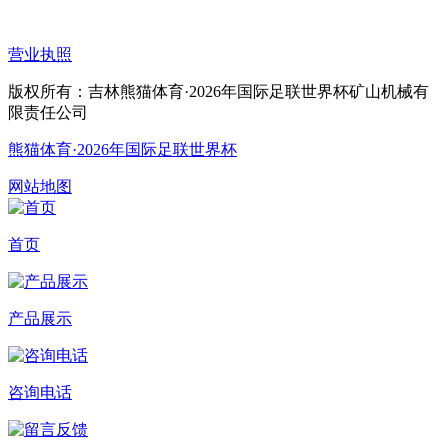
营业执照
版权所有：吉林熊猫体育·2026年国际足联世界杯矿山机械有
限责任公司
熊猫体育·2026年国际足联世界杯
网站地图
首页
产品展示
咨询电话