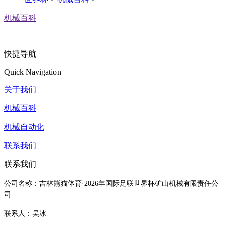
机械百科
快捷导航
Quick Navigation
关于我们
机械百科
机械自动化
联系我们
联系我们
公司名称：吉林熊猫体育·2026年国际足联世界杯矿山机械有限责任公
司
联系人：吴冰