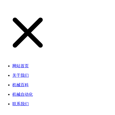
网站首页
关于我们
机械百科
机械自动化
联系我们