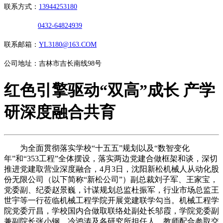
联系方式：
13944253180
0432-64824939
联系邮箱：
YL3180@163.COM
公司地址：吉林市吉长南线98号
红色引擎驱动“双高”成长 产学
研深度融合共育
为全面贯彻落实学校“十五五”规划以及“数智变化
年”和“353工程”全体摆设，落实两边党建合做框架和谈，深切
推进党建取营业深度融合，4月3日，沈阳新松机械人从动化股
份无限公司（以下简称“新松公司”）副总裁刘子军、王家宝，
党委副、纪委赵景巍，计谋规划总监杜振军，行业市场总监王
世宇等一行莅临机械工程学院开展党建联学勾当。机械工程学
院党委亓昌，学校国内合做取联络处副处长邬霞，学院党委副
兼副院长张小钢、冷鸿涛及各研究所担任人、教师配合参取交