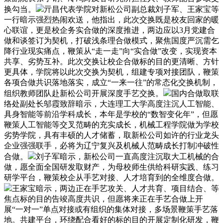
换勾当。
亓昌代表学院对新松公司副总裁刘子军、王家宝等
一行暗示强烈热闹欢送，他指出，此次交换既是校友回家的暖
心联谊，更是校企务实合做的深度推进，两边应以3月党建合
做和谈签订为契机，打破浅条理合做模式，聚焦国度严沉需乞
降行业现实痛点，鞭策从“走一走”向“实合做”改变，实现资本
共享、劣势互补。此次交换让校企合做标的目的更清晰、方针
更具体，学院将以此次交换为契机，组建专项对接团队，鞭策
各项合做共识落地落实，成立“一来一往”的常态化交换机制，
组织教师团队赴新松公司开展深度手艺交换。
国内合做取联
络处副处长邬霞致辞暗示，大连理工大学高度注沉人工智能、
具身智能等前沿学科成长，本年是学校的“数智变化年”，但愿
鞭策人工智能等交叉范畴的充实成长，机械工程学院做为学校
劣势学院，具有丰硕的人才储蓄，取新松公司如许的行业龙头
企业强强联手，必将为辽宁复兴及机械人范畴成长打制冲破性
合做。
刘子军暗示，新松公司一直高度注沉取大工机械的合
做，愿全面全国研发取财产，为母校师生供给科研实践、练习
研学平台，鞭策校企从手艺对接、人才培育到的全维度合做。
王家宝暗示，两边正在手艺攻关、人才共育、项目结合、等
焦点标的目的告竣高度共识，但愿将来正在手艺合做上开
展“一对一”单点对接或有组织的集体对接，多场景鞭策手艺落
地。共建平台，环绕配合看好的标的目的开展定制化研发，鞭