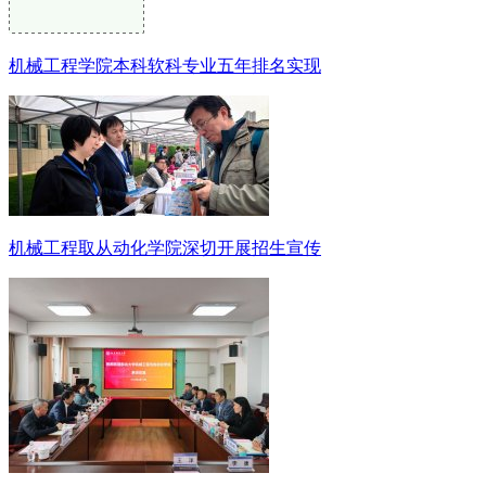
机械工程学院本科软科专业五年排名实现
机械工程取从动化学院深切开展招生宣传