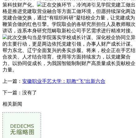
策科技财产化。
正在交换环节，冷鸿涛引见学院党建工做出
格是推进党建取营业融合等方面工做环境，但愿持续深化两边
党建合做交换，通过“有组织科研”凝结校企力量，让党建成为
鞭策合做的红色引擎。学院取会的各研究所担任人及教师顺次
讲话，连系本身研究范畴取新松公司手艺需求进行精准对接。
此次交换勾当是学院落实学校成长计谋、深化校企协同立异
的主要行动，更是两边依托党建引领，办事人财产成长计谋、
帮力东北、辽宁全面复兴的务实步履。将来，校企正在手艺结
合攻关、人才结合培育、使用等方面持续发力，以党建聚合
力、以协同促成长，为我国智能制制财产高质量成长贡献校企
力量。
上一篇：
安徽职业手艺大学：职教“飞”出新六合
下一篇：没有了
相关新闻