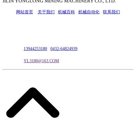
JILIN YONGLONG MINING MACHINERY CO., LTD.
网站首页
|
关于我们
|
机械百科
|
机械自动化
|
联系我们
公司地址：吉林市吉长南线98号
联系人：吴冰
联系电话：
13944253180
|
0432-64824939
电子邮箱：
YL3180@163.COM