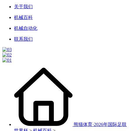
关于我们
机械百科
机械自动化
联系我们
熊猫体育·2026年国际足联
世界杯
>
机械百科
>