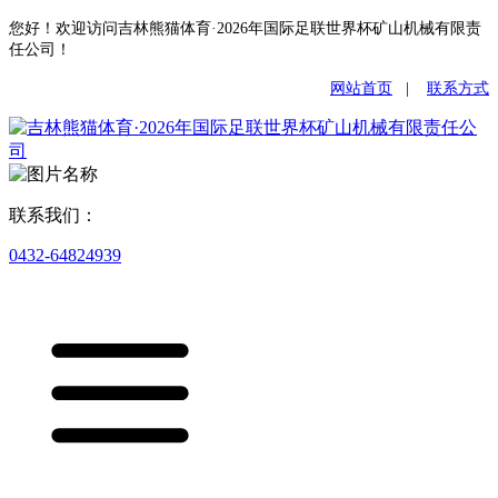
您好！欢迎访问吉林熊猫体育·2026年国际足联世界杯矿山机械有限责
任公司！
网站首页
|
联系方式
联系我们：
0432-64824939