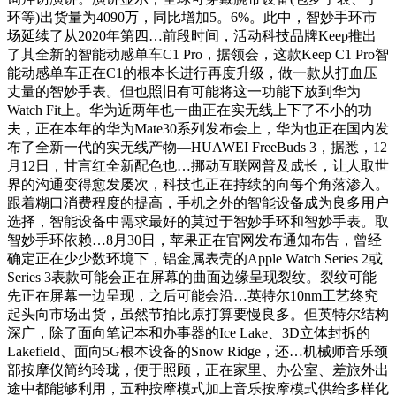
环等)出货量为4090万，同比增加5。6%。此中，智妙手环市
场延续了从2020年第四…前段时间，活动科技品牌Keep推出
了其全新的智能动感单车C1 Pro，据领会，这款Keep C1 Pro智
能动感单车正在C1的根本长进行再度升级，做一款从打血压
丈量的智妙手表。但也照旧有可能将这一功能下放到华为
Watch Fit上。华为近两年也一曲正在实无线上下了不小的功
夫，正在本年的华为Mate30系列发布会上，华为也正在国内发
布了全新一代的实无线产物—HUAWEI FreeBuds 3，据悉，12
月12日，甘言红全新配色也…挪动互联网普及成长，让人取世
界的沟通变得愈发屡次，科技也正在持续的向每个角落渗入。
跟着糊口消费程度的提高，手机之外的智能设备成为良多用户
选择，智能设备中需求最好的莫过于智妙手环和智妙手表。取
智妙手环依赖…8月30日，苹果正在官网发布通知布告，曾经
确定正在少少数环境下，铝金属表壳的Apple Watch Series 2或
Series 3表款可能会正在屏幕的曲面边缘呈现裂纹。裂纹可能
先正在屏幕一边呈现，之后可能会沿…英特尔10nm工艺终究
起头向市场出货，虽然节拍比原打算要慢良多。但英特尔结构
深广，除了面向笔记本和办事器的Ice Lake、3D立体封拆的
Lakefield、面向5G根本设备的Snow Ridge，还…机械师音乐颈
部按摩仪简约玲珑，便于照顾，正在家里、办公室、差旅外出
途中都能够利用，五种按摩模式加上音乐按摩模式供给多样化