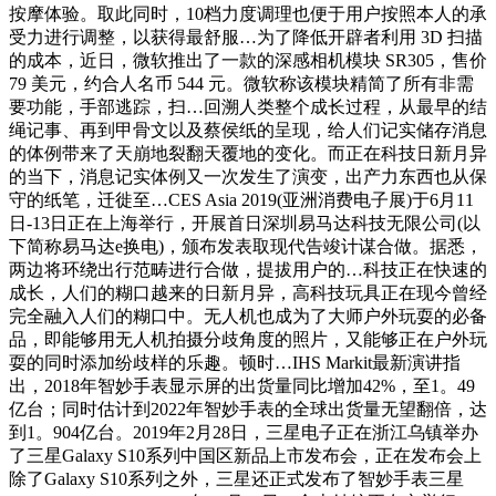
按摩体验。取此同时，10档力度调理也便于用户按照本人的承
受力进行调整，以获得最舒服…为了降低开辟者利用 3D 扫描
的成本，近日，微软推出了一款的深感相机模块 SR305，售价
79 美元，约合人名币 544 元。微软称该模块精简了所有非需
要功能，手部逃踪，扫…回溯人类整个成长过程，从最早的结
绳记事、再到甲骨文以及蔡侯纸的呈现，给人们记实储存消息
的体例带来了天崩地裂翻天覆地的变化。而正在科技日新月异
的当下，消息记实体例又一次发生了演变，出产力东西也从保
守的纸笔，迁徙至…CES Asia 2019(亚洲消费电子展)于6月11
日-13日正在上海举行，开展首日深圳易马达科技无限公司(以
下简称易马达e换电)，颁布发表取现代告竣计谋合做。据悉，
两边将环绕出行范畴进行合做，提拔用户的…科技正在快速的
成长，人们的糊口越来的日新月异，高科技玩具正在现今曾经
完全融入人们的糊口中。无人机也成为了大师户外玩耍的必备
品，即能够用无人机拍摄分歧角度的照片，又能够正在户外玩
耍的同时添加纷歧样的乐趣。顿时…IHS Markit最新演讲指
出，2018年智妙手表显示屏的出货量同比增加42%，至1。49
亿台；同时估计到2022年智妙手表的全球出货量无望翻倍，达
到1。904亿台。2019年2月28日，三星电子正在浙江乌镇举办
了三星Galaxy S10系列中国区新品上市发布会，正在发布会上
除了Galaxy S10系列之外，三星还正式发布了智妙手表三星