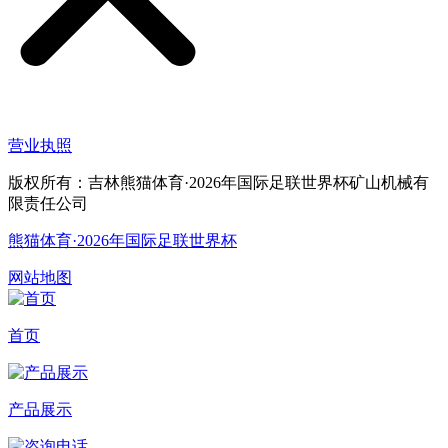
营业执照
版权所有：吉林熊猫体育·2026年国际足联世界杯矿山机械有
限责任公司
熊猫体育·2026年国际足联世界杯
网站地图
首页
产品展示