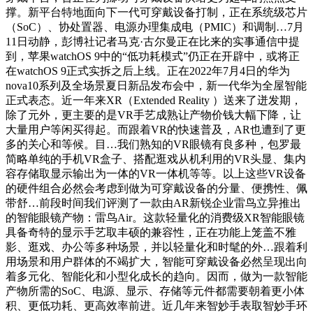
撑。新平台特地面向下一代可穿戴设备打制，正在系统级芯片
（SoC）、协处置器、电源办理集成电（PMIC）和调制…7月
11日动静，彭博社记者马克·古尔曼正在比来的实事通信中提
到，苹果watchOS 9中的“低功耗模式”仍正在开辟中，或将正
在watchOS 9正式实拆之后上线。正在2022年7月4日的华为
nova10系列及全场景夏日新品发布会中，新一代华为全屋智能
正式表态。近一年来XR（Extended Reality ）送来了迸发期，
除了元外，更主要的是VR手艺成熟让产物价钱大幅下降，让
大量用户等闲买得起。而跟着VR的快速普及，AR也遭到了更
多的关心和等候。目…我们熟知的VR眼镜有良多种，包罗最
简略单纯的手机VR盒子、搭配逛戏从机利用的VR头显、集内
容存储取显示输出为一体的VR一体机等等。以上这些VR设备
的硬件组合必然会考虑到做为可穿戴设备的分量、便携性、佩
带舒…前段时间我们评测了一款由AR新锐企业雷鸟立异推出
的智能眼镜产物：雷鸟Air。这款轻量化的消费级XR智能眼镜
具备奇特的显示手艺取丰硕的兼容性，正在功能上笼盖不雅
影、逛戏、办公等多种场景，并以轻量化和时髦的外…跟着利
用场景和用户群体的不竭扩大，智能可穿戴设备必然呈现出向
着多元化、智能化和小型化成长的趋向。因而，做为一款智能
产物所需的SoC、电源、显示、存储等元件都需要朝着更小体
积、更低功耗、更高效率前进。近几年来智妙手表取智妙手环