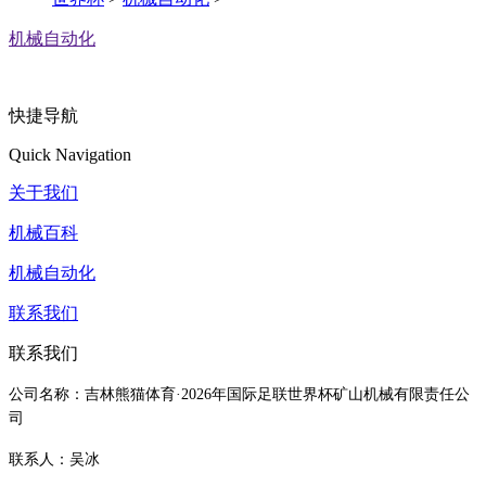
机械自动化
快捷导航
Quick Navigation
关于我们
机械百科
机械自动化
联系我们
联系我们
公司名称：吉林熊猫体育·2026年国际足联世界杯矿山机械有限责任公
司
联系人：吴冰