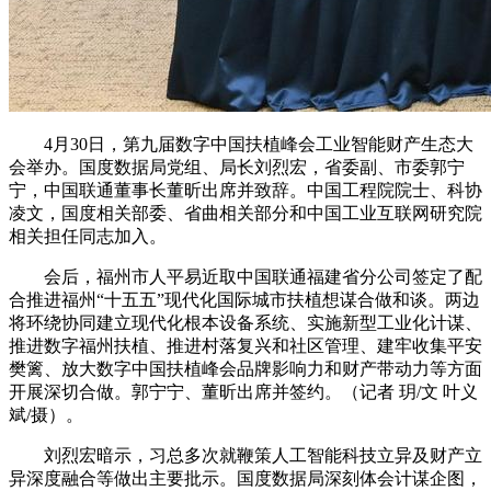
4月30日，第九届数字中国扶植峰会工业智能财产生态大
会举办。国度数据局党组、局长刘烈宏，省委副、市委郭宁
宁，中国联通董事长董昕出席并致辞。中国工程院院士、科协
凌文，国度相关部委、省曲相关部分和中国工业互联网研究院
相关担任同志加入。
会后，福州市人平易近取中国联通福建省分公司签定了配
合推进福州“十五五”现代化国际城市扶植想谋合做和谈。两边
将环绕协同建立现代化根本设备系统、实施新型工业化计谋、
推进数字福州扶植、推进村落复兴和社区管理、建牢收集平安
樊篱、放大数字中国扶植峰会品牌影响力和财产带动力等方面
开展深切合做。郭宁宁、董昕出席并签约。（记者 玥/文 叶义
斌/摄）。
刘烈宏暗示，习总多次就鞭策人工智能科技立异及财产立
异深度融合等做出主要批示。国度数据局深刻体会计谋企图，