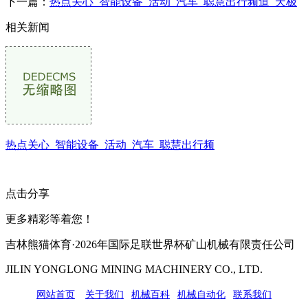
下一篇：
热点关心_智能设备_活动_汽车_聪慧出行频道_天极
相关新闻
热点关心_智能设备_活动_汽车_聪慧出行频
点击分享
更多精彩等着您！
吉林熊猫体育·2026年国际足联世界杯矿山机械有限责任公司
JILIN YONGLONG MINING MACHINERY CO., LTD.
网站首页
|
关于我们
|
机械百科
|
机械自动化
|
联系我们