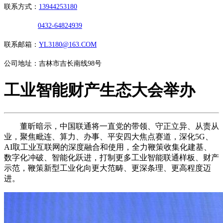
联系方式：
13944253180
0432-64824939
联系邮箱：
YL3180@163.COM
公司地址：吉林市吉长南线98号
工业智能财产生态大会举办
董昕暗示，中国联通将一直党的带领、守正立异、从责从
业，聚焦毗连、算力、办事、平安四大焦点赛道，深化5G、
AI取工业互联网的深度融合和使用，全力鞭策收集化建基、
数字化冲破、智能化跃进，打制更多工业智能联通样板、财产
示范，鞭策新型工业化向更大范畴、更深条理、更高程度迈
进。