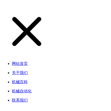
网站首页
关于我们
机械百科
机械自动化
联系我们