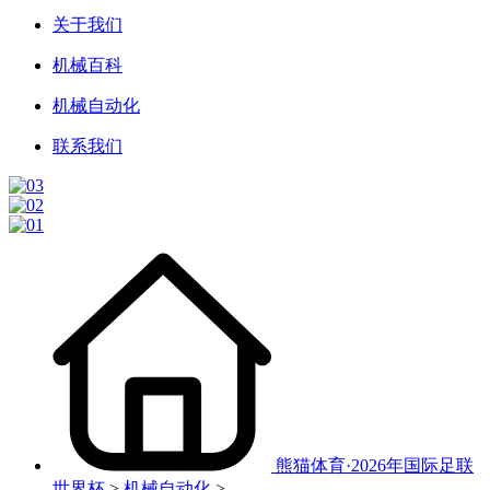
关于我们
机械百科
机械自动化
联系我们
熊猫体育·2026年国际足联
世界杯
>
机械自动化
>