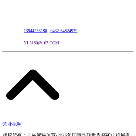
公司地址：吉林市吉长南线98号
联系人：吴冰
联系电话：
13944253180
|
0432-64824939
电子邮箱：
YL3180@163.COM
营业执照
版权所有：吉林熊猫体育·2026年国际足联世界杯矿山机械有