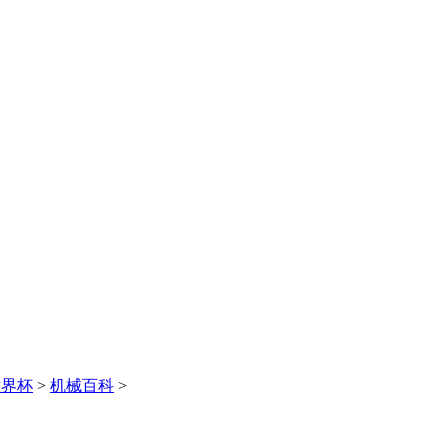
世界杯
>
机械百科
>