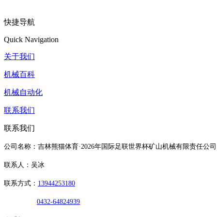
快捷导航
Quick Navigation
关于我们
机械百科
机械自动化
联系我们
联系我们
公司名称：吉林熊猫体育·2026年国际足联世界杯矿山机械有限责任公司
联系人：吴冰
联系方式：
13944253180
0432-64824939