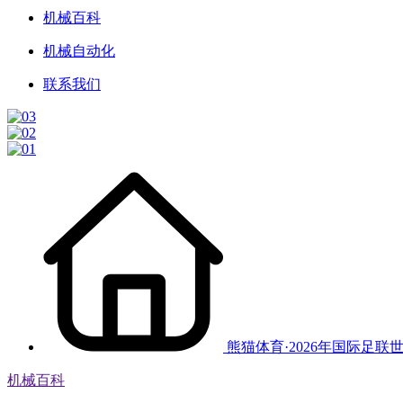
机械百科
机械自动化
联系我们
熊猫体育·2026年国际足联
机械百科