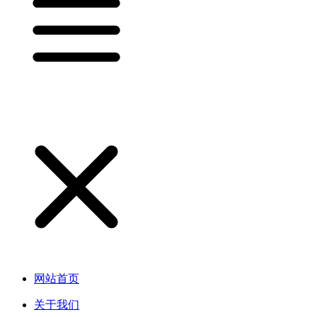
网站首页
关于我们