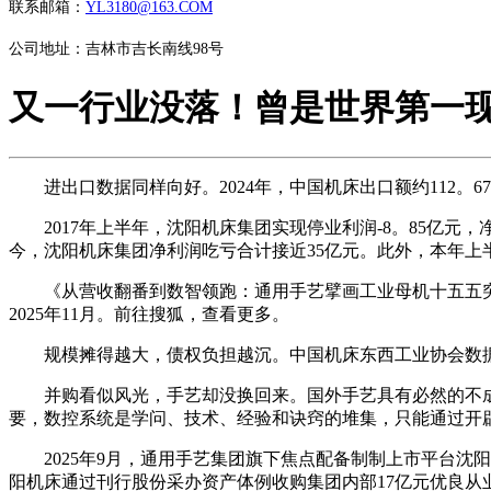
联系邮箱：
YL3180@163.COM
公司地址：吉林市吉长南线98号
又一行业没落！曾是世界第一现
进出口数据同样向好。2024年，中国机床出口额约112。67
2017年上半年，沈阳机床集团实现停业利润-8。85亿元，
今，沈阳机床集团净利润吃亏合计接近35亿元。此外，本年上半
《从营收翻番到数智领跑：通用手艺擘画工业母机十五五突围
2025年11月。前往搜狐，查看更多。
规模摊得越大，债权负担越沉。中国机床东西工业协会数据显示，
并购看似风光，手艺却没换回来。国外手艺具有必然的不成
要，数控系统是学问、技术、经验和诀窍的堆集，只能通过开
2025年9月，通用手艺集团旗下焦点配备制制上市平台沈阳
阳机床通过刊行股份采办资产体例收购集团内部17亿元优良从