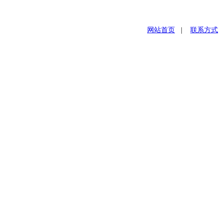
网站首页
|
联系方式