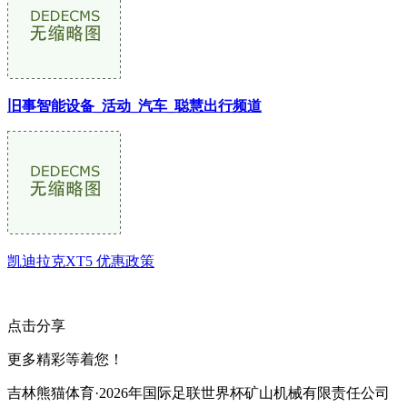
旧事智能设备_活动_汽车_聪慧出行频道
凯迪拉克XT5 优惠政策
点击分享
更多精彩等着您！
吉林熊猫体育·2026年国际足联世界杯矿山机械有限责任公司