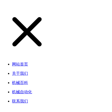
网站首页
关于我们
机械百科
机械自动化
联系我们