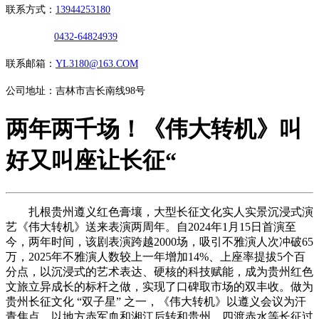
联系方式：
13944253180
0432-64824939
联系邮箱：
YL3180@163.COM
公司地址：吉林市吉长南线98号
两年两千场！《伟大转机》叫
好又叫座让长征“
扎根贵州遵义红色膏壤，大型长征文化实人实景沉浸式演
艺《伟大转机》送来表演两周年。自2024年1月15日首演至
今，两年时间，该剧表演跨越2000场，吸引不雅演人次冲破65
万，2025年不雅演人数较上一年增加14%、上座率提拔5个百
分点，以沉浸式的艺术表达、硬核的科技赋能，成为贵州红色
文旅立异成长的标杆之做，实现了口碑取市场的双丰收。做为
贵州长征文化 “双子星” 之一，《伟大转机》以遵义会议为汗
青焦点，以地方赤军血和湘江后转和贵州、四渡赤水等长征过