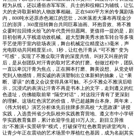
程为从线，还以通俗赤军军医、兵士的和役糊口为辅线，让弘
大的史诗取新鲜的人物故事相融。正在9400平方米的专属剧场
内，800吨水还原赤色湘江的悲壮，26米落差大瀑布再现金沙
江的澎湃，360度扭转舞台共同巨幕油画、环抱音效、将不雅
众霎时拉回烽火纷飞的年代贵州但愿网。更值得一提的是，剧
目初创将人字栈道动效机械、超大型舞美秀水效车转台等多项
手艺使用于室内驻场表演，舞台机械定位精度达±3毫米，声
光电联动共同精度至±0。1秒，让红色汗青从 “可不雅” 变为
“可感”，实现了不雅众取汗青的深度共情。叫好又叫座的背
后，是从创团队对汗青的取对艺术的打磨。创做过程中，团队
一直以卑沉汗青为焦点，正在脚本打磨、舞美设想、从党史研
究到人物感情，用实诚的表演塑制出立体新鲜的抽象，让 “果
断、谬误” 的遵义会议变得具体可触。不少不雅众不雅演后暗
示，沉浸式的表演让汗青不再是书本上的文字，走到遵义的红
色遗址，仿佛能取前辈 “隔空对话”，对这段汗青有了更深刻
的理解。这场红色演艺的价值，早已超越舞台本身。两年来，
《伟大转机》演艺分析体先后挂牌多所高校 “大思政课” 讲授
实践，入选贵州省少先队校外实践教育营地、遵义市中小学研
学实践教育集群，累计欢迎学生超10万人次。剧目立异推
出“不雅演+实景研学”模式，打破保守红色教育的讲堂鸿沟，
让青少年正在震动的艺术场景中厚植红色基因，成为名副其实