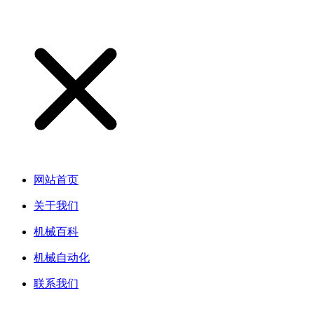
网站首页
关于我们
机械百科
机械自动化
联系我们