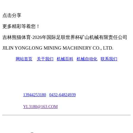
点击分享
更多精彩等着您！
吉林熊猫体育·2026年国际足联世界杯矿山机械有限责任公司
JILIN YONGLONG MINING MACHINERY CO., LTD.
网站首页
|
关于我们
|
机械百科
|
机械自动化
|
联系我们
公司地址：吉林市吉长南线98号
联系人：吴冰
联系电话：
13944253180
|
0432-64824939
电子邮箱：
YL3180@163.COM