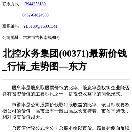
联系方式：
13944253180
0432-64824939
联系邮箱：
YL3180@163.COM
公司地址：吉林市吉长南线98号
北控水务集团(00371)最新价钱
_行情_走势图—东方
股息率是股息取股票价钱的比率。股息率是权衡企业能否
具有投资价值的主要标尺之一，是投资收益率的简化形式。
市盈率是公司股票价钱取每股收益的比率。该目标次要权
衡公司的价值，高市盈率一般由高成长支持着。市盈率越低，
相对投资价值越大。
总市值计较公式为公司总股本乘以市价。该目标侧面反映