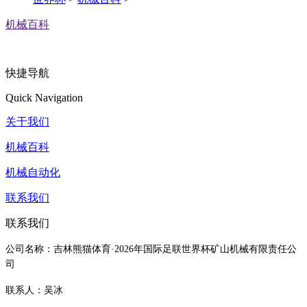
机械百科
快捷导航
Quick Navigation
关于我们
机械百科
机械自动化
联系我们
联系我们
公司名称：吉林熊猫体育·2026年国际足联世界杯矿山机械有限责任公
司
联系人：吴冰