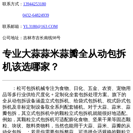
联系方式：
13944253180
0432-64824939
联系邮箱：
YL3180@163.COM
公司地址：吉林市吉长南线98号
专业大蒜蒜米蒜瓣全从动包拆
机该选哪家？
：松可包拆机械专注为食物、日化、五金、农资、宠物用
品等多行业供给尺度化 + 定制化全套包拆处理方案。旗下的
全从动包拆设备涵盖立式包拆机、给袋式包拆机、枕式卧式包
拆机及非标定制设备取全系列配套辅机。对于大蒜、蒜米、蒜
瓣包拆，其立式包拆机中的颗粒立式包拆机就能很好地适配。
例如，其颗粒立式包拆机可适配膨化食物、坚果干果等固态颗
粒、块状、散料类物料，当然也能用于大蒜、蒜米、蒜瓣的从
动化包拆。：若是你需要包拆整蒜，可选择合适规格的颗粒立