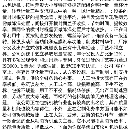
式包拆机，按照蒜瓣大小等特征矫捷选配组合秤计量、量杯计
量、转盘计量三种支流模式中的一种，以计量精准。：设备的
横封封棍安拆的是发烧管，受热平均。并且发烧管呈现毛病无
需做降温处置，间接打开横封面盖子改换，节约时间、提拔效
率。而同业的横封封棍需要做降温处置后才能改换。：正在日
常利用中，要按期查抄发烧管、螺丝等部件，确保设备一般运
转。操纵从动纠偏功能和运膜刹车功能，削减材料华侈。厂家
研发及出产立式包拆机械设备已有十几年经验，手艺不竭立
异。公司沉视手艺立异取质量管控，年研发投入占比超12%，
具有多项发现专利和适用新型专利，凭仗过硬的手艺实力通过
ISO9001质量办理系统认证、欧盟CE平安认证。：公司“客户
至上、摒弃尺度化量产模式，从方案设想、出产制制，到安拆
调试、售后，供给全链条贴心办事。：人工包拆大蒜存正在效
率极低、称沉误差大、人工成本高、破损率偏高、卫生不达
标、包拆不规整、用工不不变、损耗华侈多、无出产日期逃溯
难、劳动强度大等问题。而松可的包拆机能够无效处理这些问
题。：该公司正在包拆机械行业也有较高的出名度，其产质量
量和机能也较为靠得住。不外，正在定制化办事方面可能不如
松可包拆机械矫捷。正在大蒜、蒜米、蒜瓣的包拆环节，选择
一款合适的全从动包拆机至关主要。它不只能提高包拆效率，
还能包拆质量，降低成本。下面为你保举佛山市松可包拆机械