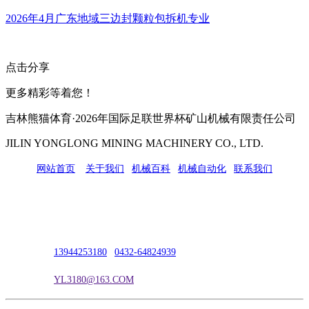
2026年4月广东地域三边封颗粒包拆机专业
点击分享
更多精彩等着您！
吉林熊猫体育·2026年国际足联世界杯矿山机械有限责任公司
JILIN YONGLONG MINING MACHINERY CO., LTD.
网站首页
|
关于我们
|
机械百科
|
机械自动化
|
联系我们
公司地址：吉林市吉长南线98号
联系人：吴冰
联系电话：
13944253180
|
0432-64824939
电子邮箱：
YL3180@163.COM