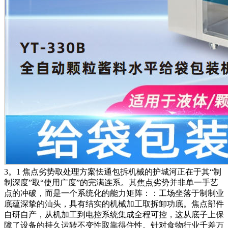
3。1 焦点劣势取处理方案怯通包拆机械的护城河正在于其“制
制深度”取“使用广度”的完满连系。其焦点劣势并非单一手艺
点的冲破，而是一个系统化的能力矩阵：：工场坐落于制制业
底蕴深挚的汕头，具有结实的机械加工取拆卸功底。焦点部件
自研自产，从机加工到电控系统集成全程可控，这从底子上保
障了设备的持久运转不变性取靠得住性。针对食物行业千差万