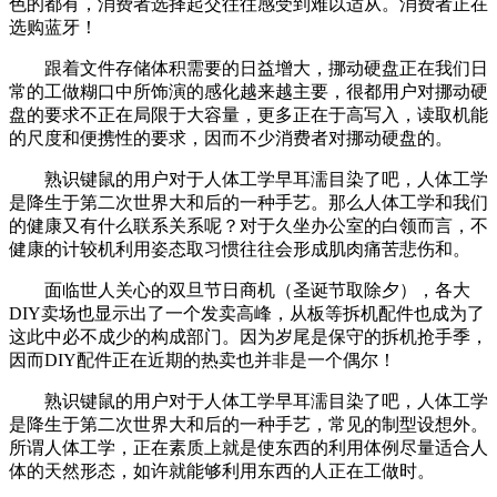
色的都有，消费者选择起交往往感受到难以适从。消费者正在
选购蓝牙！
跟着文件存储体积需要的日益增大，挪动硬盘正在我们日
常的工做糊口中所饰演的感化越来越主要，很都用户对挪动硬
盘的要求不正在局限于大容量，更多正在于高写入，读取机能
的尺度和便携性的要求，因而不少消费者对挪动硬盘的。
熟识键鼠的用户对于人体工学早耳濡目染了吧，人体工学
是降生于第二次世界大和后的一种手艺。那么人体工学和我们
的健康又有什么联系关系呢？对于久坐办公室的白领而言，不
健康的计较机利用姿态取习惯往往会形成肌肉痛苦悲伤和。
面临世人关心的双旦节日商机（圣诞节取除夕），各大
DIY卖场也显示出了一个发卖高峰，从板等拆机配件也成为了
这此中必不成少的构成部门。因为岁尾是保守的拆机抢手季，
因而DIY配件正在近期的热卖也并非是一个偶尔！
熟识键鼠的用户对于人体工学早耳濡目染了吧，人体工学
是降生于第二次世界大和后的一种手艺，常见的制型设想外。
所谓人体工学，正在素质上就是使东西的利用体例尽量适合人
体的天然形态，如许就能够利用东西的人正在工做时。