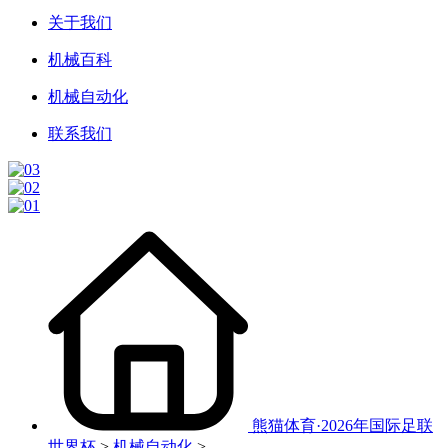
关于我们
机械百科
机械自动化
联系我们
熊猫体育·2026年国际足联
世界杯
>
机械自动化
>