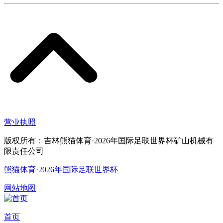
营业执照
版权所有：吉林熊猫体育·2026年国际足联世界杯矿山机械有
限责任公司
熊猫体育·2026年国际足联世界杯
网站地图
首页