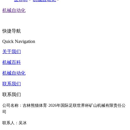
机械自动化
快捷导航
Quick Navigation
关于我们
机械百科
机械自动化
联系我们
联系我们
公司名称：吉林熊猫体育·2026年国际足联世界杯矿山机械有限责任公
司
联系人：吴冰