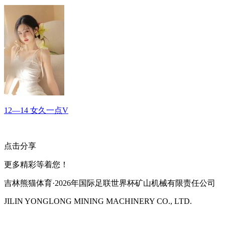
12—14 女久一点V
点击分享
更多精彩等着您！
吉林熊猫体育·2026年国际足联世界杯矿山机械有限责任公司
JILIN YONGLONG MINING MACHINERY CO., LTD.