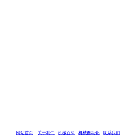
网站首页
|
关于我们
|
机械百科
|
机械自动化
|
联系我们