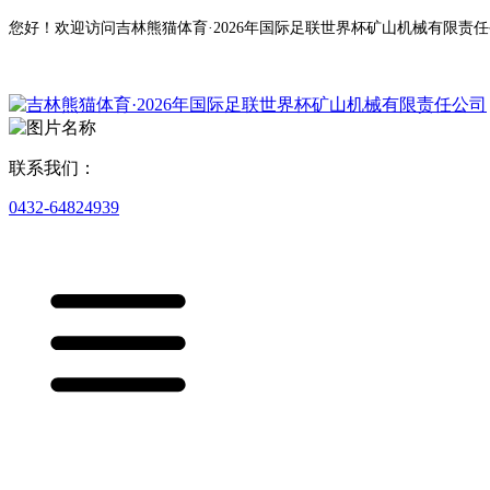
您好！欢迎访问吉林熊猫体育·2026年国际足联世界杯矿山机械有限责
联系我们：
0432-64824939