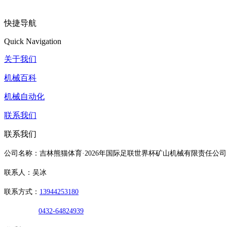
快捷导航
Quick Navigation
关于我们
机械百科
机械自动化
联系我们
联系我们
公司名称：吉林熊猫体育·2026年国际足联世界杯矿山机械有限责任公司
联系人：吴冰
联系方式：
13944253180
0432-64824939