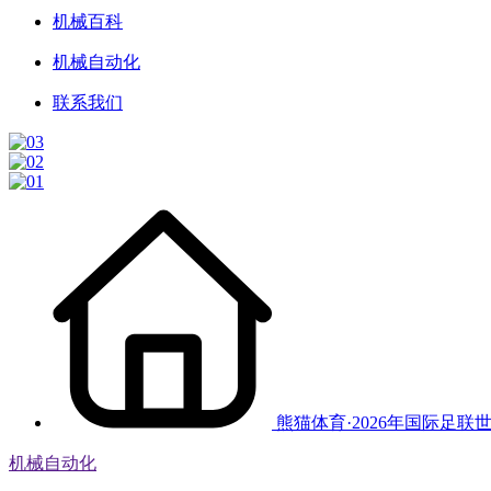
机械百科
机械自动化
联系我们
熊猫体育·2026年国际足联
机械自动化