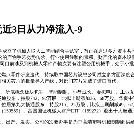
元近3日从力净流入-9
大学成立了机械人取人工智能结合尝试室，旨正在通过多方资本共
松的产物手艺劣势传承、行业使用经验的累积、财产化的资本设
：公司目前涉及到机械人零件产物次要有注塑公用机械手，处于小
物取焦点零件研发迭代，持续取中国芯片设想公司成立多方面深度
通信相关芯片的批量导入产线，对部门芯片完成了进口替代。
所属概念板块包罗：智能制制、小盘成长、虚拟电厂、工业互联网
通股东，持股742。92万股，比拟上期添加36。68万股。华夏中证
70）位居第九大畅通股东，持股215。25万股，比拟上期削减49。
159559）、富国国证机械人财产ETF（159272）退出十大畅
、出产、发卖。公司的次要办事是为中高端塑料机械制制商供