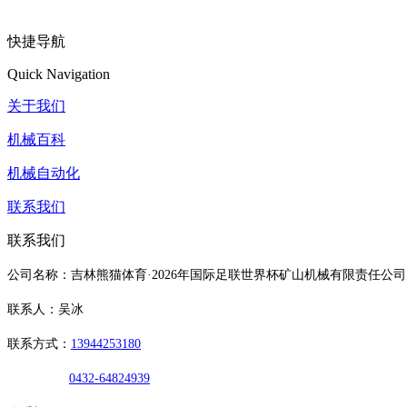
快捷导航
Quick Navigation
关于我们
机械百科
机械自动化
联系我们
联系我们
公司名称：吉林熊猫体育·2026年国际足联世界杯矿山机械有限责任公司
联系人：吴冰
联系方式：
13944253180
0432-64824939