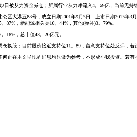
，持续2日被从力资金减仓；所属行业从力净流入4。69亿，当前无
港五88号，成立日期2001年9月5日，上市日期2015年
87%，新能源相关类10。44%，其他(弥补)3。79%。
。18%，总市值48。26亿元。
仓换股；目前股价接近支持位11。89，留意支持位处反弹，若
何正在本文呈现的消息均只做为参考，不形成小我投资。若有收