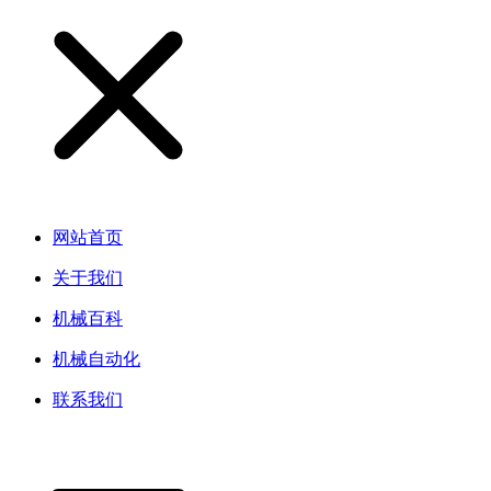
网站首页
关于我们
机械百科
机械自动化
联系我们