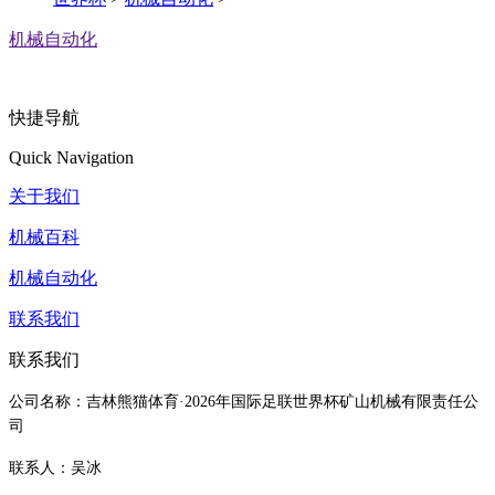
机械自动化
快捷导航
Quick Navigation
关于我们
机械百科
机械自动化
联系我们
联系我们
公司名称：吉林熊猫体育·2026年国际足联世界杯矿山机械有限责任公
司
联系人：吴冰