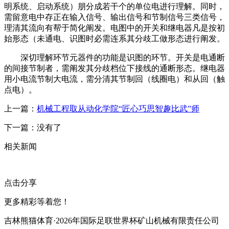
明系统、启动系统）朋分成若干个的单位电进行理解。同时，
需留意电中存正在输入信号、输出信号和节制信号三类信号，
理清其流向有帮于简化阐发。电图中的开关和继电器凡是按初
始形态（未通电、识图时必需连系其分歧工做形态进行阐发。
深切理解环节元器件的功能是识图的环节。开关是电通断
的间接节制者，需阐发其分歧档位下接线的通断形态。继电器
用小电流节制大电流，需分清其节制回（线圈电）和从回（触
点电）。
上一篇：
机械工程取从动化学院“匠心巧思智趣比武”师
下一篇：没有了
相关新闻
点击分享
更多精彩等着您！
吉林熊猫体育·2026年国际足联世界杯矿山机械有限责任公司