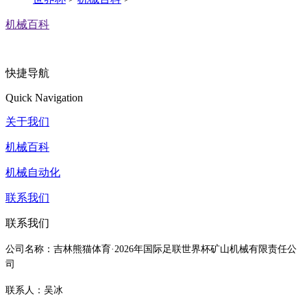
机械百科
快捷导航
Quick Navigation
关于我们
机械百科
机械自动化
联系我们
联系我们
公司名称：吉林熊猫体育·2026年国际足联世界杯矿山机械有限责任公
司
联系人：吴冰