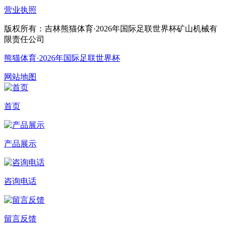
营业执照
版权所有：吉林熊猫体育·2026年国际足联世界杯矿山机械有
限责任公司
熊猫体育·2026年国际足联世界杯
网站地图
首页
产品展示
咨询电话
留言反馈