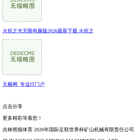
火炬之光无限电脑版2026最新下载 火炬之
天极网_专业IT门户
点击分享
更多精彩等着您！
吉林熊猫体育·2026年国际足联世界杯矿山机械有限责任公司