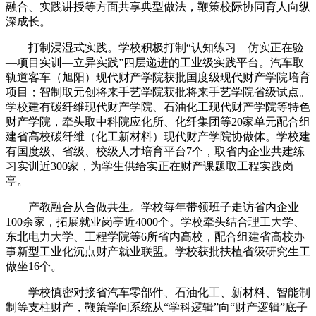
融合、实践讲授等方面共享典型做法，鞭策校际协同育人向纵
深成长。
打制浸湿式实践。学校积极打制“认知练习—仿实正在验
—项目实训—立异实践”四层递进的工业级实践平台。汽车取
轨道客车（旭阳）现代财产学院获批国度级现代财产学院培育
项目；智制取元创将来手艺学院获批将来手艺学院省级试点。
学校建有碳纤维现代财产学院、石油化工现代财产学院等特色
财产学院，牵头取中科院应化所、化纤集团等20家单元配合组
建省高校碳纤维（化工新材料）现代财产学院协做体。学校建
有国度级、省级、校级人才培育平台7个，取省内企业共建练
习实训近300家，为学生供给实正在财产课题取工程实践岗
亭。
产教融合从合做共生。学校每年带领班子走访省内企业
100余家，拓展就业岗亭近4000个。学校牵头结合理工大学、
东北电力大学、工程学院等6所省内高校，配合组建省高校办
事新型工业化沉点财产就业联盟。学校获批扶植省级研究生工
做坐16个。
学校慎密对接省汽车零部件、石油化工、新材料、智能制
制等支柱财产，鞭策学问系统从“学科逻辑”向“财产逻辑”底子