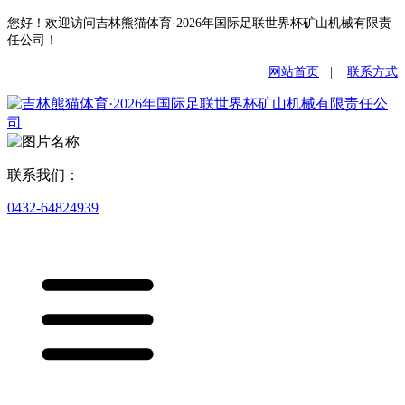
您好！欢迎访问吉林熊猫体育·2026年国际足联世界杯矿山机械有限责
任公司！
网站首页
|
联系方式
联系我们：
0432-64824939