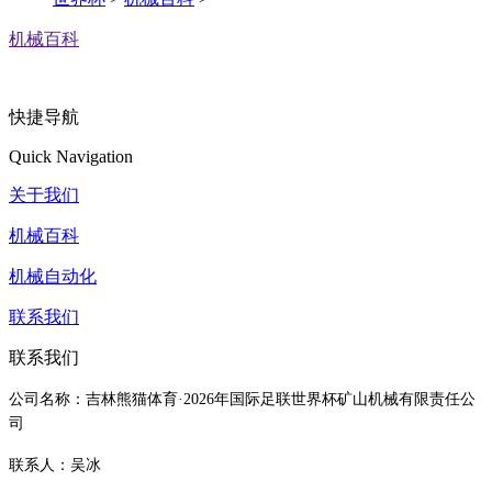
机械百科
快捷导航
Quick Navigation
关于我们
机械百科
机械自动化
联系我们
联系我们
公司名称：吉林熊猫体育·2026年国际足联世界杯矿山机械有限责任公
司
联系人：吴冰