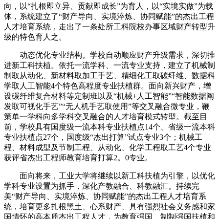
向，以“扎根即立异、贡献即成长”为育人，以“实境实做”为载
体，系统建立了“财产导向、实境淬炼、协同赋能”的杰出工程
人才培育系统，走出了一条处所工科院校办事区域财产转型升
级的特色育人之。
动态优化专业结构。学校自动顺应财产升级需求，深切推
进新工科扶植。依托一流学科、一流专业支持，建立了机械制
制取从动化、新材料取加工手艺、精细化工取碳纤维、数据科
学取人工智能4个特色高程度专业扶植群。面向新兴财产，增
设碳纤维复合材料等定制班以及“机械+人工智能”“智能数据阐
发取可视化手艺”“无人机手艺取使用”等交叉融合微专业，鞭
策单一学科向多学科交叉融合的人才培育模式转型。截至目
前，学校具有国度级一流本科专业扶植点14个、省级一流本科
专业扶植点27个，国度级“杰出打算”试点专业3个；机械工
程、材料成型及节制工程、从动化、化学工程取工艺4个专业
获评省杰出工程师教育培育打算2。0专业。
面向将来，工业大学将继续以新工科扶植为引擎，以优化
学科专业设置为抓手，深化产教融合、科教融汇。持续完
美“财产导向、实境淬炼、协同赋能”的杰出工程人才培育系
统，培育更多扎根黑土、心系财产、具有强烈社会义务感和家
国情怀的高本质杰出工程人才，为教育强国、制制强国扶植和