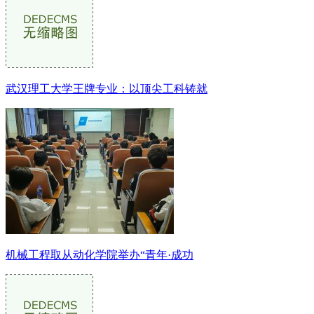
武汉理工大学王牌专业：以顶尖工科铸就
机械工程取从动化学院举办“青年·成功