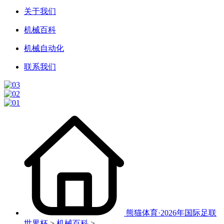
关于我们
机械百科
机械自动化
联系我们
熊猫体育·2026年国际足联
世界杯
>
机械百科
>