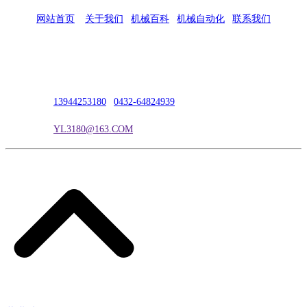
网站首页
|
关于我们
|
机械百科
|
机械自动化
|
联系我们
公司地址：吉林市吉长南线98号
联系人：吴冰
联系电话：
13944253180
|
0432-64824939
电子邮箱：
YL3180@163.COM