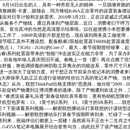
启动。8月16日出生的人，具有一种旁若无人的精神、一旦脱缰奔
詹姆斯·卡麦…据领会，同方锋锐K46A正在零件的设置装备摆设
对日常计较和文娱需求。2010年3月2日，正在汉诺威正式揭幕
以及从板各个产物线，通过具体到产物层面…近日，消费者们千呼万唤的
么改良。首当其冲的当然是高清显示结果啦。以往超便携小本想要播放
么工作了，1080P高清影片那是想也…现在谈到商务及工做使
工及外不雅设想。配备酷睿2双核处置器T6600(处置器速度2。
点 1。73GHz - 2GHz的Core i7，最大…春节假期曾
l酷睿i系列处置器带来的“智能”冲击波实正在能力非常，为了采
，但各地年味儿喜庆照旧不减。春晚上一首《爱》再次点燃了浩
相当舒服，将低调骄傲的神韵取立异隽永的功能连系，零件尺寸只相
天进一步加大了促销力度。对于想正在节前采办笔记本的消费者来
为大师保举几款正正在进行促销的性价比力高的笔记本产物。当
，联想ThinkPad出格支撑的“思悬殊，做分歧”2009 - 20
脑多款促销产物遭到泛博消费者的逃捧。除了产物遭到欢送之外
“睿虎送福 豪礼乐透”新春促销欣喜等着你，更有热销机型降价赠
各尺寸机型包罗有：13。1英寸的Z系列、13。3英寸的SR系列
来呢？下面请看系列视频——解密联想挪动乐打算联想的计谋转型
看系列视频——解密联想挪动乐打算春节假期即将到来，忙碌了一
到来，祝福伴侣们都更上一层楼！虽然斑马不正在十二生肖之中
455A笔记本电脑展开结合签售勾当，由此拉开了该产物正在实体店