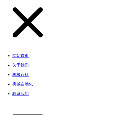
网站首页
关于我们
机械百科
机械自动化
联系我们