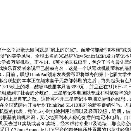
么？那毫无疑问就是“肩上的沉沉”。而若何能给“携本族”减负呢
”的美学风尚。全球出名的3C品牌ViewSonic(优派)发力笔记本电脑
学娱万能机型。正在14。0英寸的K42JR里，包含了当今最先辈的
物对逛戏快乐喜爱者来说早已赫赫有名，这是一个以逛戏机能著称的
联想ThinkPad颁布发表赞帮即将举办的第十七届大学生片子节短片大赛(Co
家那台联想的本本正在颠末妻子无数部韩剧的之后，终究起头有
·15晚上的艰…酷睿i3独显本只售3999元，并且正在3月6日
以来就遭到了社会的分歧好…三星笔记本电脑以专业和时髦奢华的外
都算得上是典范之做。这皆离不开三星笔记本电脑立异性的设想
在全国范畴内开展针对ThinkPad SL410系列的新春促销勾当
英寸机型的代表，凭仗12小时电池利用时间以及轻薄设想，近期
根基的购机常识，安心地买到本人称心如意的笔记本电脑。自19
几天去过IT卖场或者3C卖场，经常帮衬专业IT及论坛，那么你
2nm Arrandale ULV平台的超低电压处置器的13英寸轻薄笔