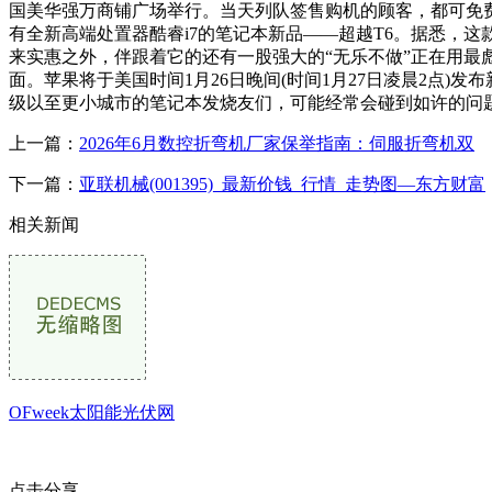
国美华强万商铺广场举行。当天列队签售购机的顾客，都可免费
有全新高端处置器酷睿i7的笔记本新品——超越T6。据悉，
来实惠之外，伴跟着它的还有一股强大的“无乐不做”正在用最
面。苹果将于美国时间1月26日晚间(时间1月27日凌晨2点
级以至更小城市的笔记本发烧友们，可能经常会碰到如许的问
上一篇：
2026年6月数控折弯机厂家保举指南：伺服折弯机双
下一篇：
亚联机械(001395)_最新价钱_行情_走势图—东方财富
相关新闻
OFweek太阳能光伏网
点击分享