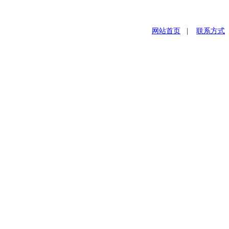
网站首页
|
联系方式