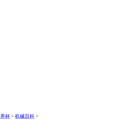
世界杯
>
机械百科
>