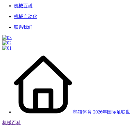
机械百科
机械自动化
联系我们
熊猫体育·2026年国际足联
机械百科