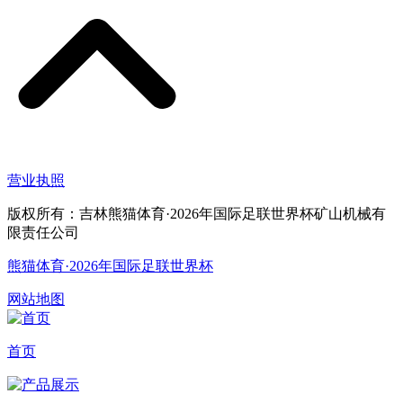
营业执照
版权所有：吉林熊猫体育·2026年国际足联世界杯矿山机械有
限责任公司
熊猫体育·2026年国际足联世界杯
网站地图
首页