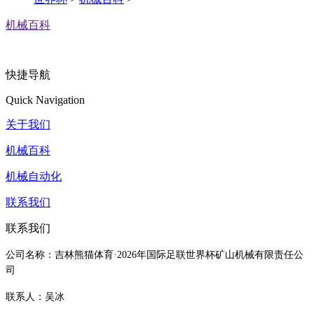
机械百科
快捷导航
Quick Navigation
关于我们
机械百科
机械自动化
联系我们
联系我们
公司名称：吉林熊猫体育·2026年国际足联世界杯矿山机械有限责任公
司
联系人：吴冰