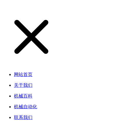
网站首页
关于我们
机械百科
机械自动化
联系我们