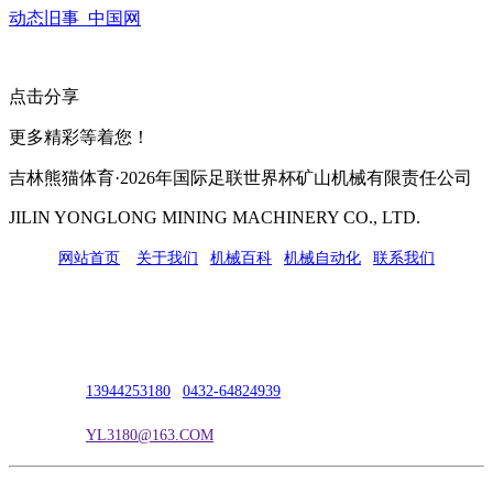
动态旧事_中国网
点击分享
更多精彩等着您！
吉林熊猫体育·2026年国际足联世界杯矿山机械有限责任公司
JILIN YONGLONG MINING MACHINERY CO., LTD.
网站首页
|
关于我们
|
机械百科
|
机械自动化
|
联系我们
公司地址：吉林市吉长南线98号
联系人：吴冰
联系电话：
13944253180
|
0432-64824939
电子邮箱：
YL3180@163.COM