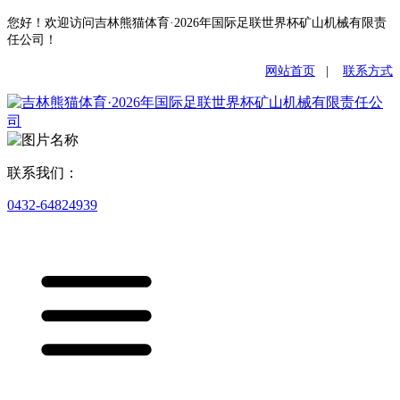
您好！欢迎访问吉林熊猫体育·2026年国际足联世界杯矿山机械有限责
任公司！
网站首页
|
联系方式
联系我们：
0432-64824939