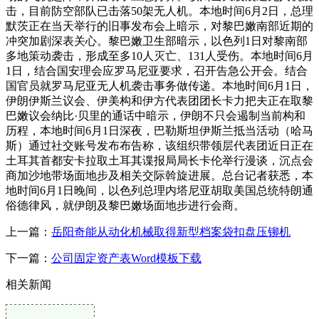
击，目前防空部队已击落50架无人机。本地时间6月2日，总理
默茨正在当天举行的旧事发布会上暗示，对黎巴嫩南部近期的
冲突加剧深表关心。黎巴嫩卫生部暗示，以色列1日对黎南部
多地策动袭击，形成至多10人灭亡、131人受伤。本地时间6月
1日，结合国安理会应罗马尼亚要求，召开告急公开会。结合
国官员就罗马尼亚无人机袭击事务做传递。本地时间6月1日，
伊朗伊斯兰议会、伊美构和伊方代表团团长卡力把夫正在取黎
巴嫩议会纳比·贝里的通话中暗示，伊朗不只会遏制当前构和
历程，本地时间6月1日深夜，巴勒斯坦伊斯兰抵当活动（哈马
斯）通过社交账号发布布告称，该组织带领层代表团近日正在
土耳其首都安卡拉取土耳其谍报局局长卡伦举行漫谈，沉点会
商加沙地带场面地步及相关交际斡旋进展。总台记者获悉，本
地时间6月1日晚间，以色列总理内塔尼亚胡取美国总统特朗通
俗德律风，就伊朗及黎巴嫩场面地步进行会商。
上一篇：
岳阳奇能从动化机械取得新型档案袋扣盘压铆机
下一篇：
公司固定资产表Word模板下载
相关新闻