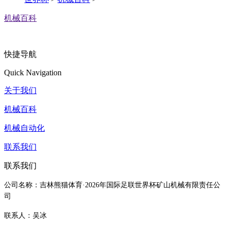
机械百科
快捷导航
Quick Navigation
关于我们
机械百科
机械自动化
联系我们
联系我们
公司名称：吉林熊猫体育·2026年国际足联世界杯矿山机械有限责任公
司
联系人：吴冰