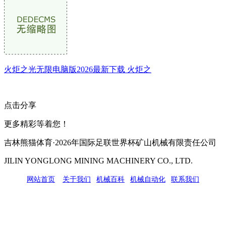
火炬之光无限电脑版2026最新下载 火炬之
点击分享
更多精彩等着您！
吉林熊猫体育·2026年国际足联世界杯矿山机械有限责任公司
JILIN YONGLONG MINING MACHINERY CO., LTD.
网站首页
|
关于我们
|
机械百科
|
机械自动化
|
联系我们
公司地址：吉林市吉长南线98号
联系人：吴冰