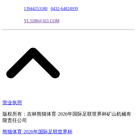
联系电话：
13944253180
|
0432-64824939
电子邮箱：
YL3180@163.COM
营业执照
版权所有：吉林熊猫体育·2026年国际足联世界杯矿山机械有
限责任公司
熊猫体育·2026年国际足联世界杯