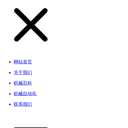
网站首页
关于我们
机械百科
机械自动化
联系我们