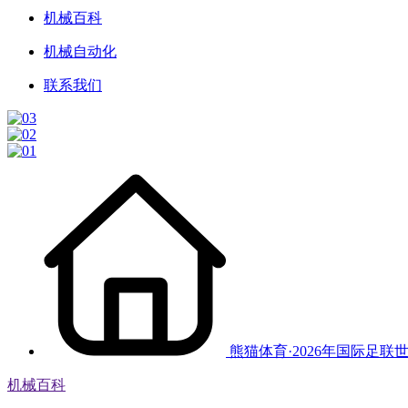
机械百科
机械自动化
联系我们
熊猫体育·2026年国际足联
机械百科