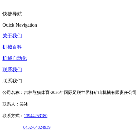
快捷导航
Quick Navigation
关于我们
机械百科
机械自动化
联系我们
联系我们
公司名称：吉林熊猫体育·2026年国际足联世界杯矿山机械有限责任公司
联系人：吴冰
联系方式：
13944253180
0432-64824939