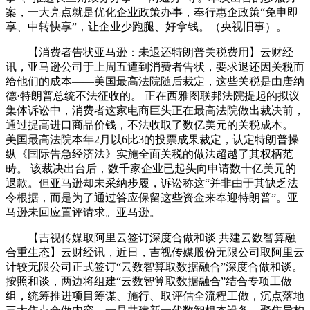
案，一大亮点就是优化企业政策办事，奉行惠企政策“免申即
享、中转快享”，让企业少跑腿、好拿钱。（央视旧事）。
【消费者告状亚马逊：未退还特朗普关税费用】云财经
讯，亚马逊公司于上周五遭到消费者告状，要求退还因关税而
给他们的成本——美国最高法院随后裁定，这些关税是由唐纳
德·特朗普总统不法征收的。 正在西雅图联邦法院提起的拟议
集体诉讼中，消费者这家电商巨头正在最高法院做出裁决前，
通过提高进口商品价钱，不法收取了数亿美元的关税成本。
美国最高法院本年2月以6比3的投票成果裁定，认定特朗普操
纵《国际告急经济法》实施全面关税的做法超越了其权柄范
畴。 该裁决出台后，数千家企业已起头向申请数十亿美元的
退款。但亚马逊却未采纳步履，诉讼称这“并非由于其缺乏法
令根据，而是为了通过答应保留这些资金来奉迎特朗普”。亚
马逊未回应置评请求。亚马逊。
【吉视传媒取阿里云签订深度合做和谈 共建云数智算融
合重生态】云财经讯，近日，吉视传媒股份无限公司取阿里云
计较无限公司正式签订“云数智算取数据融合”深度合做和谈。
按照和谈，两边将组建“云数智算取数据融合”结合专项工做
组，统筹推进项目筹谋、施行、取评估全流程工做，沉点落地