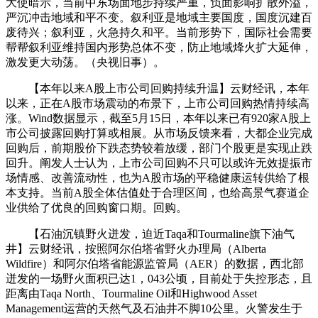
大使暗示，当前中东场面地步持续严重，负面影响扩散外溢，
严沉冲击地域和平不变。叙利亚是地域主要国度，国度沉建百
废待兴；叙利亚，火急持久和平。当前形势下，国际社会需要
帮帮叙利亚维持国内形势总体不变，防止地域烽火扩大延伸，
激发更大动荡。（央视旧事）。
【本年以来A股上市公司回购持续升温】云财经讯，本年
以来，正在A股市场震动的布景下，上市公司回购热情持续高
涨。Wind数据显示，截至5月15日，本年以来已有920家A股上
市公司披露回购打算或相展。从市场反馈来看，大都企业完成
回购后，前期股价下跌态势较着放缓，部门个股更是实现止跌
回升。阐发人士认为，上市公司回购不只可以或许无效提振市
场情感、改善流动性，也为A股市场的平稳健康运转供给了根
本支持。当前A股全体估值处于合理区间，也给高景气赛道企
业供给了优良的回购窗口期。回购。
【石油沉镇野火迸发，迫近Taqa和Tourmaline旗下油气
井】云财经讯，按照阿尔伯塔省野火办理局（Alberta
Wildfire）和阿尔伯塔省能源监管局（AER）的数据，西北部
迸发的一场野火面积已达1，043公顷，目前处于失控形态，且
距离由Taqa North、Tourmaline Oil和Highwood Asset
Management运营的天然气及石油井不脚10公里。火警发生于