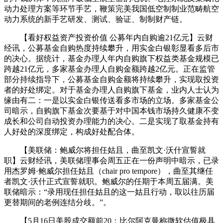
动力处理方案等环节手艺，鞭策完美我国低空制制业范畴航空
动力系统的新手艺研发、测试、验证、制制财产链。
【看好权益资产投资价值 公募年内自购逾21亿元】云财
经讯，公募基金自购热度持续攀升，用实金白银彰显看多后市
的决心。据统计，基金办理人年内自购旗下权益类基金规模已
跨越21亿元，多家基金办理人自购金额跨越2亿元。正在监管
部分持续指导下，公募基金自购金额将持续攀升，实现取投资
者的好处绑定。对于基金办理人自购旗下基金，业内人士认为
缘由有二：一是以实金白银传送看多市场的立场。多家基金公
司暗示，自购旗下基金次要基于对中国本钱市场持久健康不变
成长和公司自动投资办理能力的决心。二是实现了取基金持有
人好处的深度绑定，构成好处配合体。
【美联储：鲍威尔将担任姑且，曲至凯文·沃什宣誓就
职】云财经讯，美联储理事会周五正在一份声明中暗示，已录
用杰罗姆·鲍威尔担任姑且（chair pro tempore），曲至其继任
者凯文·沃什正式宣誓就职。鲍威尔的任期于本周五届满。美
联储暗示：“录用现任担任姑且的这一姑且行动，取以往历届
更替期间的老例连结分歧。”。
【5月16日美股成交额前20：比尔阿克曼称微软估值极具