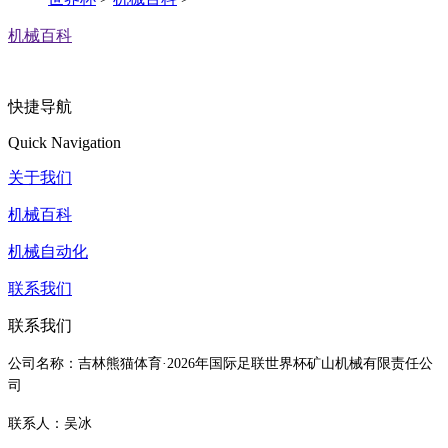
机械百科
快捷导航
Quick Navigation
关于我们
机械百科
机械自动化
联系我们
联系我们
公司名称：吉林熊猫体育·2026年国际足联世界杯矿山机械有限责任公
司
联系人：吴冰