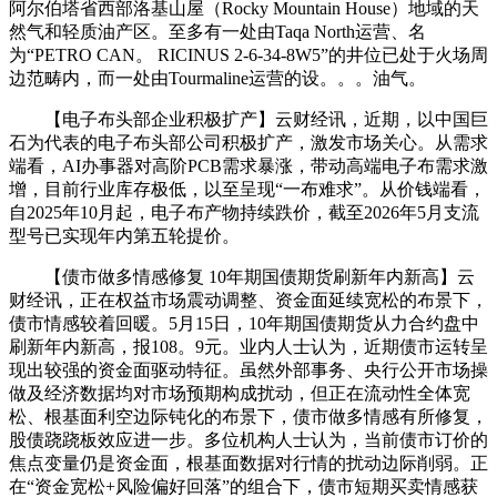
阿尔伯塔省西部洛基山屋（Rocky Mountain House）地域的天
然气和轻质油产区。至多有一处由Taqa North运营、名
为“PETRO CAN。 RICINUS 2-6-34-8W5”的井位已处于火场周
边范畴内，而一处由Tourmaline运营的设。。。油气。
【电子布头部企业积极扩产】云财经讯，近期，以中国巨
石为代表的电子布头部公司积极扩产，激发市场关心。从需求
端看，AI办事器对高阶PCB需求暴涨，带动高端电子布需求激
增，目前行业库存极低，以至呈现“一布难求”。从价钱端看，
自2025年10月起，电子布产物持续跌价，截至2026年5月支流
型号已实现年内第五轮提价。
【债市做多情感修复 10年期国债期货刷新年内新高】云
财经讯，正在权益市场震动调整、资金面延续宽松的布景下，
债市情感较着回暖。5月15日，10年期国债期货从力合约盘中
刷新年内新高，报108。9元。业内人士认为，近期债市运转呈
现出较强的资金面驱动特征。虽然外部事务、央行公开市场操
做及经济数据均对市场预期构成扰动，但正在流动性全体宽
松、根基面利空边际钝化的布景下，债市做多情感有所修复，
股债跷跷板效应进一步。多位机构人士认为，当前债市订价的
焦点变量仍是资金面，根基面数据对行情的扰动边际削弱。正
在“资金宽松+风险偏好回落”的组合下，债市短期买卖情感获