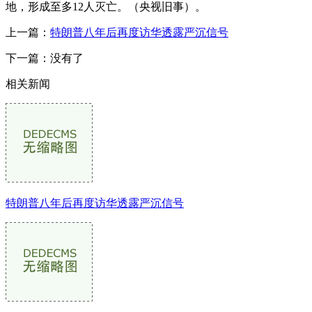
地，形成至多12人灭亡。（央视旧事）。
上一篇：
特朗普八年后再度访华透露严沉信号
下一篇：没有了
相关新闻
特朗普八年后再度访华透露严沉信号