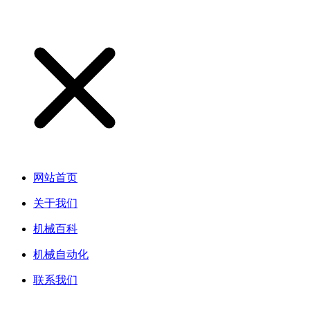
网站首页
关于我们
机械百科
机械自动化
联系我们