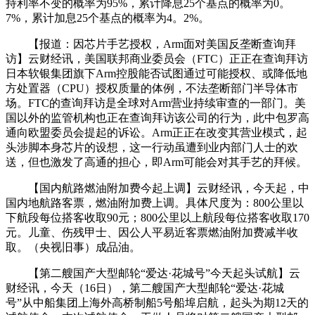
持利率不变的概率为95%，累计降息25个基点的概率为0。
7%，累计加息25个基点的概率为4。2%。
【报道：因芯片手艺授权，Arm面对美国反垄断查询拜
访】云财经讯，美国联邦商业委员会（FTC）正正在查询拜访
日本软银集团旗下Arm控股能否试图通过可能授权、或降低地
方处置器（CPU）授权质量的体例，不法垄断部门半导体市
场。FTC的查询拜访是全球对Arm营业持续审查的一部门。美
国以外的监管机构也正在查询拜访该公司的行为，此中包罗高
通向欧盟委员会提起的诉讼。Arm正正在改变其营业模式，起
头涉脚本身芯片的设想，这一行动虽遭到业内部门人士的欢
送，但也激发了高通的担心，即Arm可能会对其手艺的拜候。
【国内航路燃油附加费今起上调】云财经讯，今天起，中
国内地航路客票，燃油附加费上调。具体尺度为：800公里以
下航段每位搭客收取90元；800公里以上航段每位搭客收取170
元。儿童、伤残甲士、因公人平易近客票燃油附加费减半收
取。（央视旧事）成品油。
【第二艘国产大型邮轮“爱达·花城号”今天起头试航】云
财经讯，今天（16日），第二艘国产大型邮轮“爱达·花城
号”从中船集团上海外高桥制船5号船埠启航，起头为期12天的