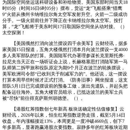
为国际空间坐运送科研设备和补给物资。美国东部时间当天18
时05分（时间16日6时05分）摆布，货运“龙”飞船搭乘“猎鹰
9”火箭从佛州卡纳维拉尔角太空军发射升空。火箭一二级成功
分手。一级火箭前往并下降正在卡纳维拉尔角太空军。按打
算，“龙”飞船将于美东时间17日取国际空间坐从动对接。（）
太空探测！
【美国俄然打消向波兰摆设四千余美军】云财经讯，据多
家美国15日报道，五角大楼俄然打消本月向波兰摆设一支4000
多人美军部队的打算。美国陆军代办署理参谋长克里斯托弗·
拉尼夫当天正在一场听证会上说，长赫格塞思打消陆军第一马
队师第二拆甲旅和役队原定为期9个月正在波兰的轮换摆设，
美军欧洲司令部“已收到关于削减军力的”。他还说，这一摆设
打算本周早些时候才正式打消。《防务旧事》网坐报道，这支
部队5月1日已完成摆设前的预备工做，派出先遣队，并起头把
配备运往海外。五角大楼官员暗示，已抵达波兰的美军士兵
被“尽快”前往得克萨斯州胡德堡。（）。
【港股红筹指数创七年新高 板块送确定性估值修复】云
财经讯，2026年以来，恒生红筹指数逆势走强，截至5月14日
收盘，年内涨幅接近13%，本周更是一度冲破4669点，创下7
年多新高，显著跑赢港股次要指数。寂静多年的红筹板块近期