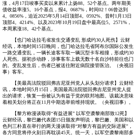
涨，4月17日竣事买卖以来累计上扬88。52个基点。两年期美
债收益率涨5。16个基点，报4。0687%，时间02！06曾达到
4。0856%，迫近2025年5月14日顶部4。0592%、昔时1月13日
顶部4。4214%、以及2023年10月19日盘中最高位5。2571%，
本周累涨18。42个基点。
【也门哈达拉毛省发生交通变乱 形成约30人死伤】云财
经讯，本地时间15日晚间，也门哈达拉毛省阿布尔国际公发生
一路交通变乱，一辆长途客车取一辆沉型卡车相撞，形成约30
人死伤。据初步动静，涉事客车上载无数十名自沙特前往也门
的。变乱发生后，伤者已被送往附近病院接管医治。（央视旧
事）客车。
【美最高法院驳回弗吉尼亚州党人从头划分请求】云财经
讯，本地时间5月15日，美国最高法院驳回弗吉尼亚州党人提
出的请求，恢复一份被认为有益于党的联邦地图。该裁决意味
着相关划分将正在11月中期选举前维持现状。（央视旧事）。
【黎方称漫谈取得“有益进展” 以军空袭黎南部致12死】
云财经讯，黎巴嫩代表团15日颁发声明说，黎巴嫩、美国和以
色列三朴直在举行的两天漫谈取得“对黎方有益的交际进展”，
各方同意将停火刻日再耽误45天。统一天，以军空袭黎南部多